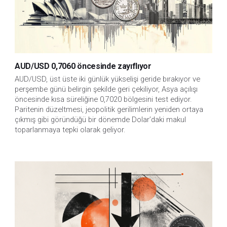
AUD/USD 0,7060 öncesinde zayıflıyor
AUD/USD, üst üste iki günlük yükselişi geride bırakıyor ve 
perşembe günü belirgin şekilde geri çekiliyor, Asya açılışı 
öncesinde kısa süreliğine 0,7020 bölgesini test ediyor. 
Paritenin düzeltmesi, jeopolitik gerilimlerin yeniden ortaya 
çıkmış gibi göründüğü bir dönemde Dolar’daki makul 
toparlanmaya tepki olarak geliyor.