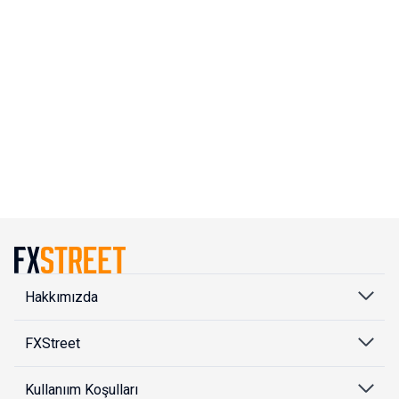
Hakkımızda
FXStreet
Kullanıım Koşulları