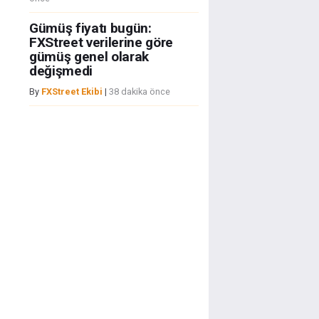
Gümüş fiyatı bugün:
FXStreet verilerine göre
gümüş genel olarak
değişmedi
By
FXStreet Ekibi
|
38 dakika önce