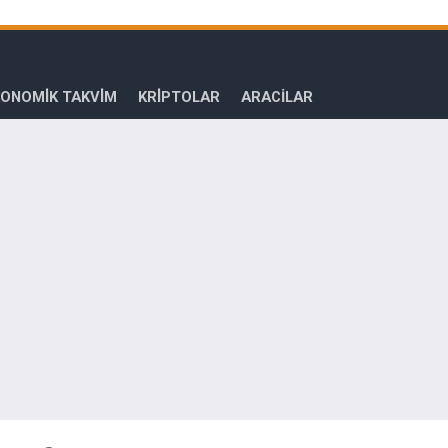
ONOMİK TAKVİM
KRİPTOLAR
ARACILAR