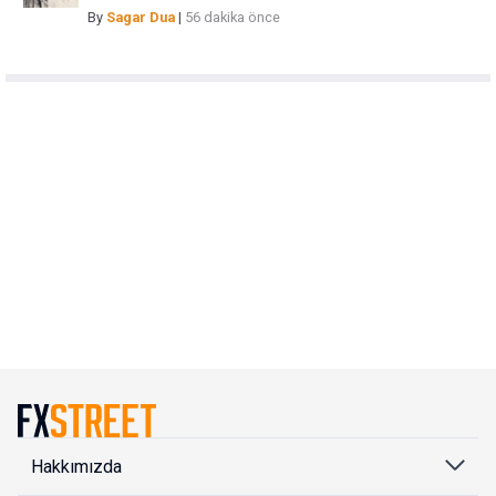
By
Sagar Dua
|
56 dakika önce
Hakkımızda