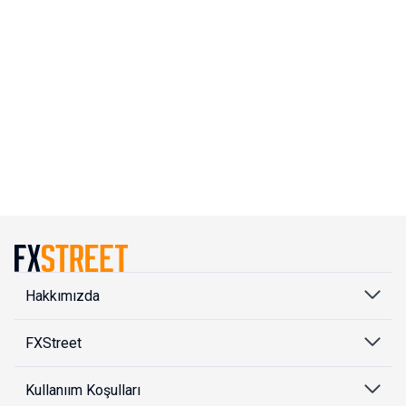
Hakkımızda
FXStreet
Kullanıım Koşulları