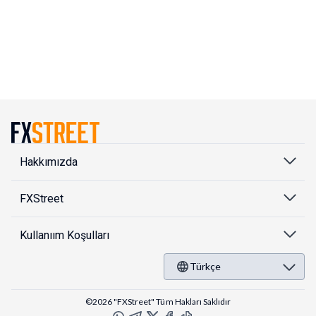
Hakkımızda
FXStreet
Kullanıım Koşulları
Türkçe
©2026 "FXStreet" Tüm Hakları Saklıdır