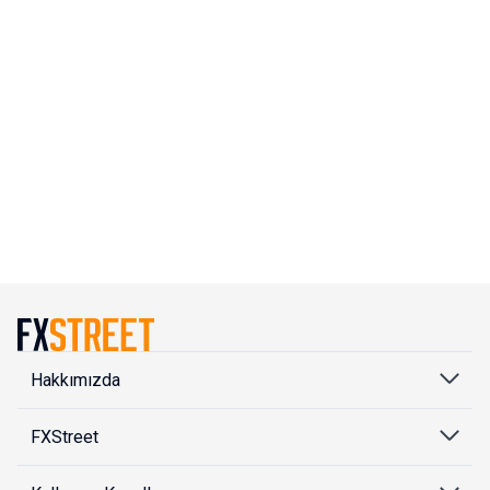
Hakkımızda
FXStreet