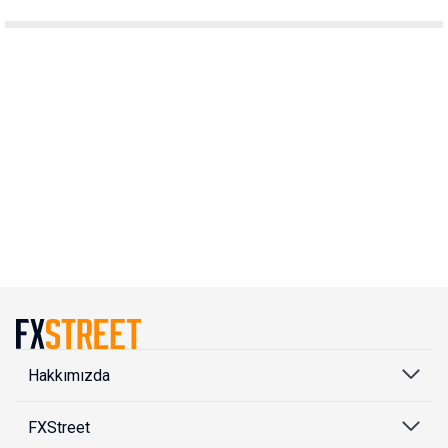
Hakkımızda
FXStreet