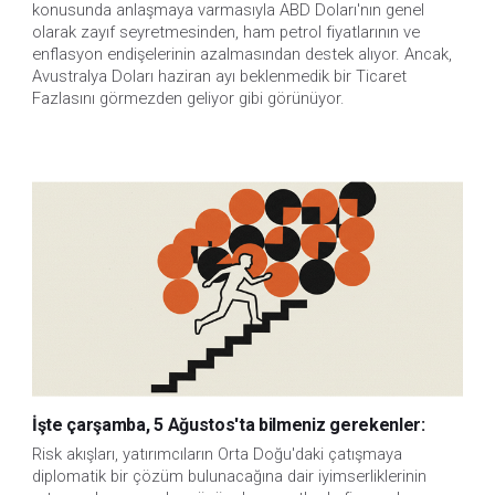
konusunda anlaşmaya varmasıyla ABD Doları'nın genel 
olarak zayıf seyretmesinden, ham petrol fiyatlarının ve 
enflasyon endişelerinin azalmasından destek alıyor. Ancak, 
Avustralya Doları haziran ayı beklenmedik bir Ticaret 
Fazlasını görmezden geliyor gibi görünüyor. 
İşte çarşamba, 5 Ağustos'ta bilmeniz gerekenler:
Risk akışları, yatırımcıların Orta Doğu'daki çatışmaya 
diplomatik bir çözüm bulunacağına dair iyimserliklerinin 