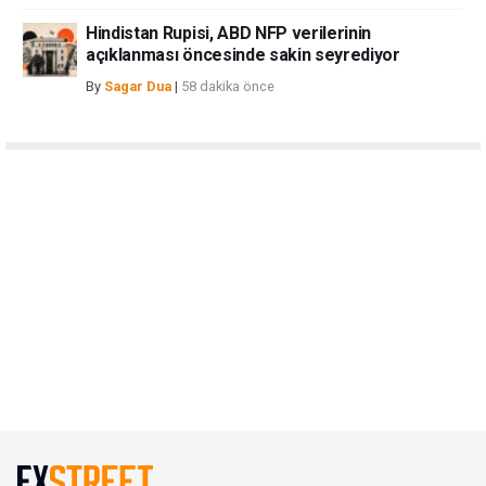
Hindistan Rupisi, ABD NFP verilerinin
açıklanması öncesinde sakin seyrediyor
By
Sagar Dua
|
58 dakika önce