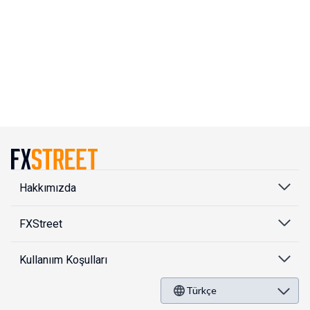
Hakkımızda
FXStreet
Kullanıım Koşulları
Türkçe