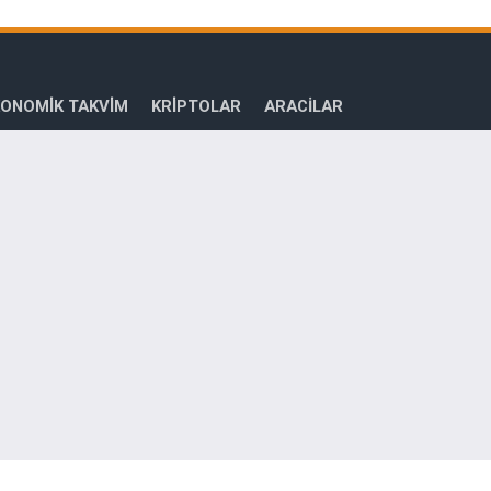
ONOMİK TAKVİM
KRİPTOLAR
ARACILAR