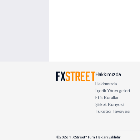
Hakkımızda
Hakkımızda
İçerik Yönergeleri
Etik Kurallar
Şirket Künyesi
Tüketici Tavsiyesi
©2026 "FXStreet" Tüm Hakları Saklıdır