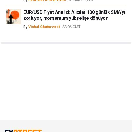
EUR/USD Fiyat Analizi: Alıcılar 100 günlük SMA'yı
zorluyor, momentum yükselişe dönüyor
By
Vishal Chaturvedi
|
SS:06 GMT