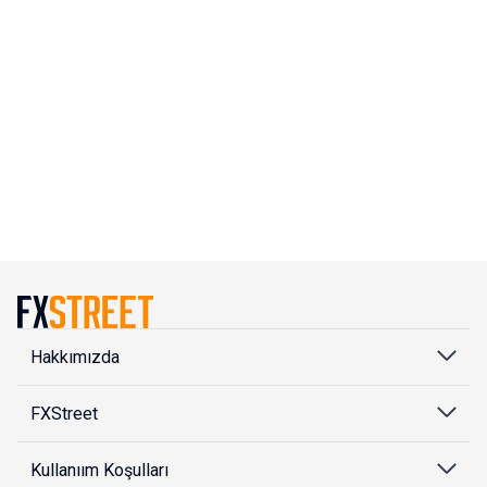
Hakkımızda
FXStreet
Kullanıım Koşulları