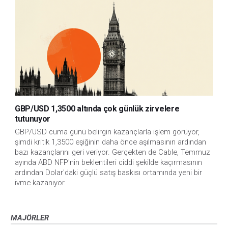
GBP/USD 1,3500 altında çok günlük zirvelere
tutunuyor
GBP/USD cuma günü belirgin kazançlarla işlem görüyor, 
şimdi kritik 1,3500 eşiğinin daha önce aşılmasının ardından 
bazı kazançlarını geri veriyor. Gerçekten de Cable, Temmuz 
ayında ABD NFP'nin beklentileri ciddi şekilde kaçırmasının 
ardından Dolar'daki güçlü satış baskısı ortamında yeni bir 
ivme kazanıyor.
MAJÖRLER