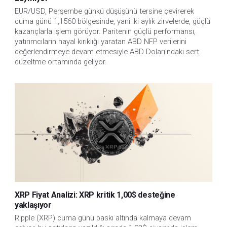
EUR/USD, Perşembe günkü düşüşünü tersine çevirerek 
cuma günü 1,1560 bölgesinde, yani iki aylık zirvelerde, güçlü 
kazançlarla işlem görüyor. Paritenin güçlü performansı, 
yatırımcıların hayal kırıklığı yaratan ABD NFP verilerini 
değerlendirmeye devam etmesiyle ABD Doları'ndaki sert 
düzeltme ortamında geliyor.
XRP Fiyat Analizi: XRP kritik 1,00$ desteğine
yaklaşıyor
Ripple (XRP) cuma günü baskı altında kalmaya devam