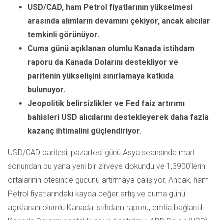
USD/CAD, ham Petrol fiyatlarının yükselmesi
arasında alımların devamını çekiyor, ancak alıcılar
temkinli görünüyor.
Cuma günü açıklanan olumlu Kanada istihdam
raporu da Kanada Dolarını destekliyor ve
paritenin yükselişini sınırlamaya katkıda
bulunuyor.
Jeopolitik belirsizlikler ve Fed faiz artırımı
bahisleri USD alıcılarını destekleyerek daha fazla
kazanç ihtimalini güçlendiriyor.
USD/CAD paritesi, pazartesi günü Asya seansında mart
sonundan bu yana yeni bir zirveye dokundu ve 1,3900'lerin
ortalarının ötesinde gücünü artırmaya çalışıyor. Ancak, ham
Petrol fiyatlarındaki kayda değer artış ve cuma günü
açıklanan olumlu Kanada istihdam raporu, emtia bağlantılı