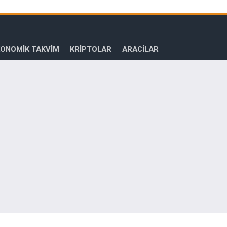
ONOMİK TAKVİM
KRİPTOLAR
ARACILAR