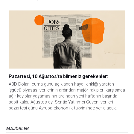
Pazartesi, 10 Ağustos'ta bilmeniz gerekenler:
ABD Doları, cuma günü açıklanan hayal kırıklığı yaratan 
işgücü piyasası verilerinin ardından majör rakipleri karşısında 
ağır kayıplar yaşamasının ardından yeni haftanın başında 
sabit kaldı. Ağustos ayı Sentix Yatırımcı Güveni verileri 
pazartesi günü Avrupa ekonomik takviminde yer alacak.
MAJÖRLER