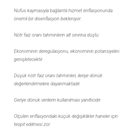
Nüfus kaymasıyla bağlantılı hizmet enflasyonunda
önemli bir disenflasyon bekleniyor.
Nötr faiz oranı tahminlerin alt sınırına düştü.
Ekonominin deregülasyonu, ekonominin potansiyelini
genişletecektir.
Düşük nötr faiz oranı tahminleri, ileriye dönük
değerlendirmelere dayanmaktadır.
Geriye dönük verilerin kullanılması yanıltıcıdır.
Ölçülen enflasyondaki küçük değişiklikler haneler için
tespit edilmesi zor.