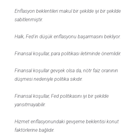
Enflasyon beklentileri makul bir şekilde iyi bir şekilde
sabitlenmiştir.
Halk, Fed'in düşük enflasyonu başarmasını bekliyor.
Finansal koşullar, para politikası iletiminde önemlidir.
Finansal koşullar gevşek olsa da, nötr faiz oranının
düşmesi nedeniyle politika sıkıdır.
Finansal koşullar, Fed politikasını iyi bir şekilde
yansıtmayabilir.
Hizmet enflasyonundaki gevşeme beklentisi konut
faktörlerine bağlıdır.