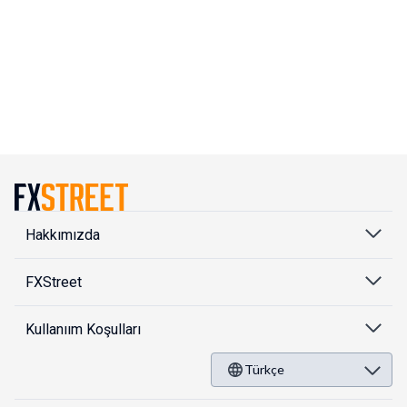
Hakkımızda
FXStreet
Kullanıım Koşulları
Türkçe