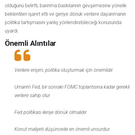
olduğunu belirtti, barınma baskılarının gevşemesine yönelik
beklentileri işaret etti ve geriye dönük verilere dayanmanın
politika tartışmasını yanlış yönlendirebileceği konusunda
uyardı.
Önemli Alıntılar
Verilere erişim, politika oluşturmak için önemlidir.
Umarım Fed, bir sonraki FOMC toplantısına kadar gerekli
verilere sahip olur.
Fed politikası ileriye dönük olmalıdır.
Konut maliyeti düşüncede en önemli unsurdur.