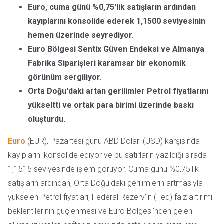
Euro, cuma günü %0,75'lik satışların ardından
kayıplarını konsolide ederek 1,1500 seviyesinin
hemen üzerinde seyrediyor.
Euro Bölgesi Sentix Güven Endeksi ve Almanya
Fabrika Siparişleri karamsar bir ekonomik
görünüm sergiliyor.
Orta Doğu'daki artan gerilimler Petrol fiyatlarını
yükseltti ve ortak para birimi üzerinde baskı
oluşturdu.
Euro
(EUR), Pazartesi günü ABD Doları (USD) karşısında
kayıplarını konsolide ediyor ve bu satırların yazıldığı sırada
1,1515 seviyesinde işlem görüyor. Cuma günü %0,75'lik
satışların ardından, Orta Doğu'daki gerilimlerin artmasıyla
yükselen Petrol fiyatları, Federal Rezerv'in (Fed) faiz artırımı
beklentilerinin güçlenmesi ve Euro Bölgesi'nden gelen