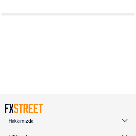
Hakkımızda