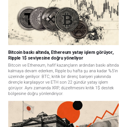
Bitcoin baskı altında, Ethereum yatay işlem görüyor,
Ripple 1$ seviyesine doğru yöneliyor
Bitcoin ve Ethereum, hafif kazançların ardından baskı altında 
kalmaya devam ederken, Ripple bu hafta şu ana kadar %5'in 
üzerinde geriliyor. BTC, kritik bir direnç bariyeri yakınında 
dirençle karşılaşıyor ve ETH son 22 gündür yatay işlem 
görüyor. Aynı zamanda XRP, düzeltmesini kritik 1$ destek 
bölgesine doğru yönlendiriyor.