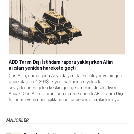
ABD Tarım Dışı İstihdam raporu yaklaşırken Altın
alıcıları yeniden harekete geçti
Ons Altın, cuma günü Asya'da yeni talep buluyor ve bir gün 
önce ulaşılan 4.304$'lık yedi haftanın en yüksek 
seviyelerinden gelen keskin geri çekilmesini duraklatıyor. 
Ancak, Ons Altın alıcıları, son derece önemli ABD Tarım Dışı 
İstihdam verilerinin açıklanması öncesinde temkinli kalıyor.
MAJÖRLER