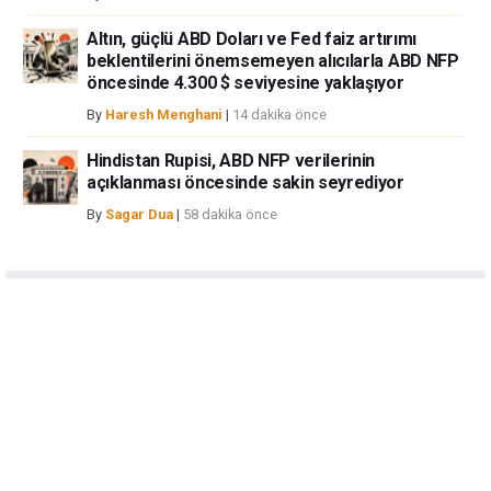
Altın, güçlü ABD Doları ve Fed faiz artırımı
beklentilerini önemsemeyen alıcılarla ABD NFP
öncesinde 4.300 $ seviyesine yaklaşıyor
By
Haresh Menghani
|
14 dakika önce
Hindistan Rupisi, ABD NFP verilerinin
açıklanması öncesinde sakin seyrediyor
By
Sagar Dua
|
58 dakika önce