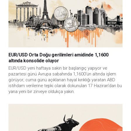
EUR/USD Orta Doğu gerilimleri amidinde 1,1600
altında konsolide oluyor
EUR/USD yeni haftaya sakin bir başlangıç yapıyor ve 
pazartesi günü Avrupa sabahında 1,1600'ün altında işlem 
görüyor; cuma günü açıklanan hayal kırıklığı yaratan ABD 
istihdam verilerine tepki olarak dokunulan 17 Haziran'dan bu 
yana yeni bir zirveye oldukça yakın.