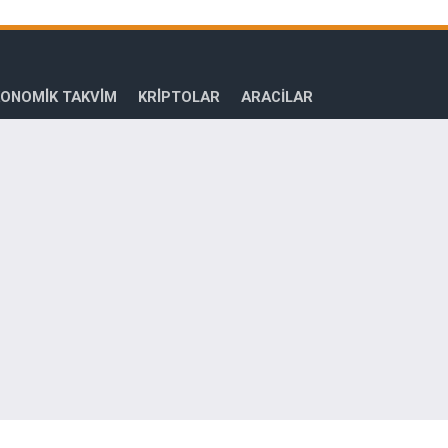
ONOMİK TAKVİM
KRİPTOLAR
ARACILAR