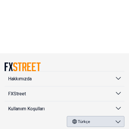
Hakkımızda
FXStreet
Kullanıım Koşulları
Türkçe