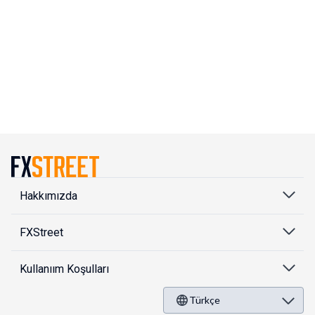
Hakkımızda
FXStreet
Kullanıım Koşulları
Türkçe