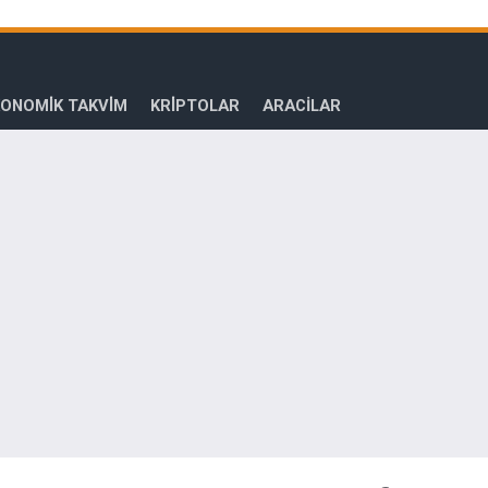
ONOMİK TAKVİM
KRİPTOLAR
ARACILAR