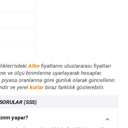
likleri'ndeki
Altın
fiyatlarını uluslararası fiyatları
ne ve ölçü birimlerine uyarlayarak hesaplar.
i piyasa oranlarına göre günlük olarak güncellenir.
ndir ve yerel
kurlar
biraz farklılık gösterebilir.
 SORULAR (SSS)
tırım yapar?