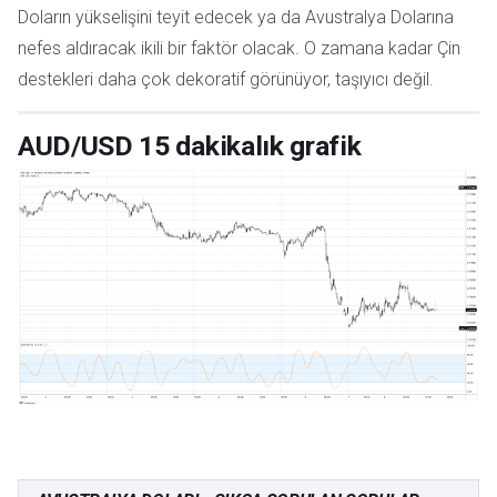
Doların yükselişini teyit edecek ya da Avustralya Dolarına
nefes aldıracak ikili bir faktör olacak. O zamana kadar Çin
destekleri daha çok dekoratif görünüyor, taşıyıcı değil.
AUD/USD 15 dakikalık grafik