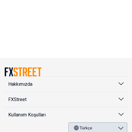
Hakkımızda
FXStreet
Kullanıım Koşulları
Türkçe