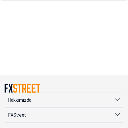
Hakkımızda
FXStreet