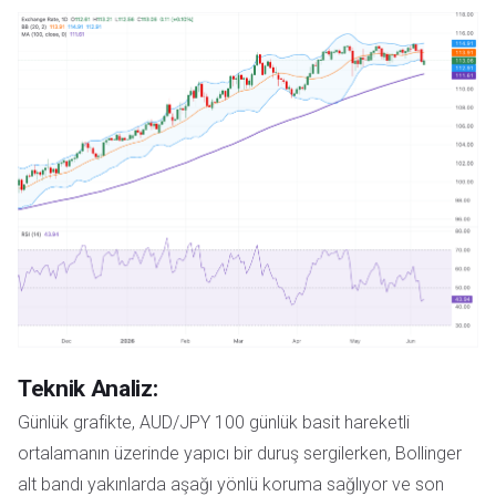
Teknik Analiz:
Günlük grafikte, AUD/JPY 100 günlük basit hareketli
ortalamanın üzerinde yapıcı bir duruş sergilerken, Bollinger
alt bandı yakınlarda aşağı yönlü koruma sağlıyor ve son