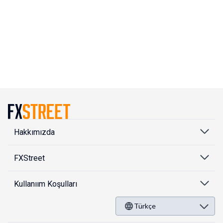
Hakkımızda
FXStreet
Kullanıım Koşulları
Türkçe