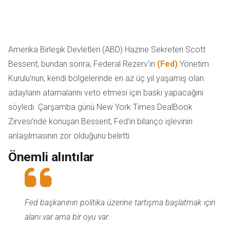
Amerika Birleşik Devletleri (ABD) Hazine Sekreteri Scott
Bessent, bundan sonra, Federal Rezerv'in
(Fed)
Yönetim
Kurulu'nun, kendi bölgelerinde en az üç yıl yaşamış olan
adayların atamalarını veto etmesi için baskı yapacağını
söyledi. Çarşamba günü New York Times DealBook
Zirvesi'nde konuşan Bessent, Fed'in bilanço işlevinin
anlaşılmasının zor olduğunu belirtti.
Önemli alıntılar
Fed başkanının politika üzerine tartışma başlatmak için
alanı var ama bir oyu var.