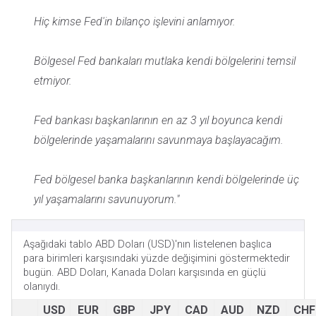
Hiç kimse Fed'in bilanço işlevini anlamıyor.
Bölgesel Fed bankaları mutlaka kendi bölgelerini temsil
etmiyor.
Fed bankası başkanlarının en az 3 yıl boyunca kendi
bölgelerinde yaşamalarını savunmaya başlayacağım.
Fed bölgesel banka başkanlarının kendi bölgelerinde üç
yıl yaşamalarını savunuyorum."
Aşağıdaki tablo ABD Doları (USD)'nın listelenen başlıca
para birimleri karşısındaki yüzde değişimini göstermektedir
bugün. ABD Doları, Kanada Doları karşısında en güçlü
olanıydı.
USD
EUR
GBP
JPY
CAD
AUD
NZD
CHF