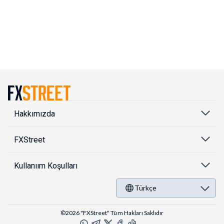
Hakkımızda
FXStreet
Kullanıım Koşulları
Türkçe
©2026 "FXStreet" Tüm Hakları Saklıdır