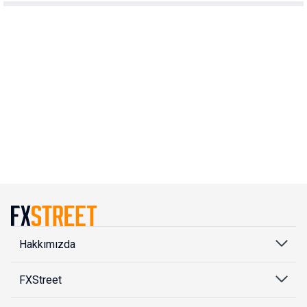
Hakkımızda
FXStreet