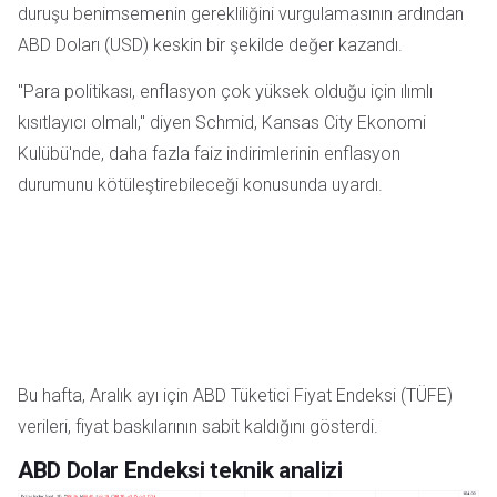
duruşu benimsemenin gerekliliğini vurgulamasının ardından
ABD Doları (USD) keskin bir şekilde değer kazandı.
"Para politikası, enflasyon çok yüksek olduğu için ılımlı
kısıtlayıcı olmalı," diyen Schmid, Kansas City Ekonomi
Kulübü'nde, daha fazla faiz indirimlerinin enflasyon
durumunu kötüleştirebileceği konusunda uyardı.
Bu hafta, Aralık ayı için ABD Tüketici Fiyat Endeksi (TÜFE)
verileri, fiyat baskılarının sabit kaldığını gösterdi.
ABD Dolar Endeksi teknik analizi