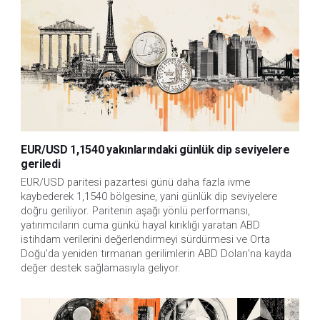
EUR/USD 1,1540 yakınlarındaki günlük dip seviyelere
geriledi
EUR/USD paritesi pazartesi günü daha fazla ivme 
kaybederek 1,1540 bölgesine, yani günlük dip seviyelere 
doğru geriliyor. Paritenin aşağı yönlü performansı, 
yatırımcıların cuma günkü hayal kırıklığı yaratan ABD 
istihdam verilerini değerlendirmeyi sürdürmesi ve Orta 
Doğu'da yeniden tırmanan gerilimlerin ABD Doları'na kayda 
değer destek sağlamasıyla geliyor.