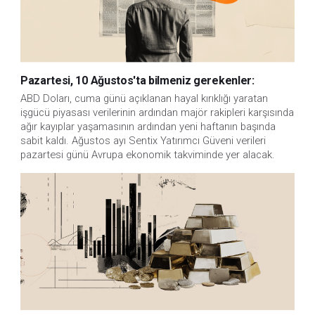
Pazartesi, 10 Ağustos'ta bilmeniz gerekenler:
ABD Doları, cuma günü açıklanan hayal kırıklığı yaratan 
işgücü piyasası verilerinin ardından majör rakipleri karşısında 
ağır kayıplar yaşamasının ardından yeni haftanın başında 
sabit kaldı. Ağustos ayı Sentix Yatırımcı Güveni verileri 
pazartesi günü Avrupa ekonomik takviminde yer alacak.