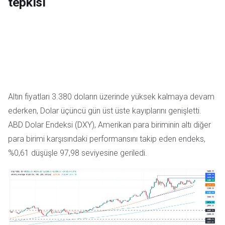
tepkisi
Altın fiyatları 3.380 doların üzerinde yüksek kalmaya devam
ederken, Dolar üçüncü gün üst üste kayıplarını genişletti.
ABD Dolar Endeksi
(DXY), Amerikan para biriminin altı diğer
para birimi karşısındaki performansını takip eden endeks,
%0,61 düşüşle 97,98 seviyesine geriledi.