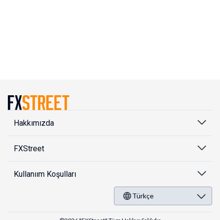
Hakkımızda
FXStreet
Kullanıım Koşulları
Türkçe