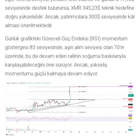
seviyesinde destek bulunursa, XMR 345,23$ teknik hedefine
doğru yükselebilir. Ancak, yatırımcılara 300$ seviyesinde kâr
alması önerilmektedir.
Günlük grafikteki Göreceli Güç Endeksi (RSI) momentum
göstergesi 83 seviyesinde, aşırı alım seviyesi olan 70'in
üzerinde, bu da devam eden rallinin soğuma baskılarıyla
karşılaşabileceğini öne sürüyor. Ancak, yükseliş
momentumu güçlü kalmaya devam ediyor.