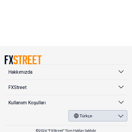
Hakkımızda
FXStreet
Kullanıım Koşulları
Türkçe
©2026 "FXStreet" Tüm Hakları Saklıdır