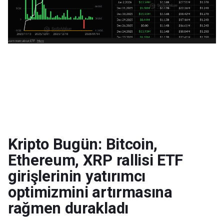
Kripto Bugün: Bitcoin,
Ethereum, XRP rallisi ETF
girişlerinin yatırımcı
optimizmini artırmasına
rağmen durakladı