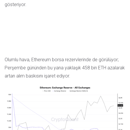
gösteriyor.
Olumlu hava, Ethereum borsa rezervlerinde de görülüyor;
Perşembe gününden bu yana yaklaşık 458 bin ETH azalarak
artan alım baskısını işaret ediyor.