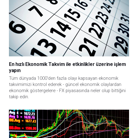
En hızlı Ekonomik Takvim ile etkinlikler üzerine işlem
yapın
Tüm dünyada 1000'den fazla olayı kapsayan ekonomik
takvimimizi kontrol ederek - güncel ekonomik olaylardan
ekonomik göstergelere - FX piyasasında neler olup bittiğini
takip edin.