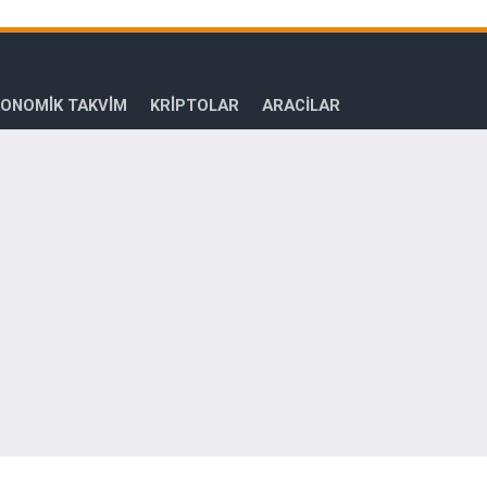
ONOMİK TAKVİM
KRİPTOLAR
ARACILAR