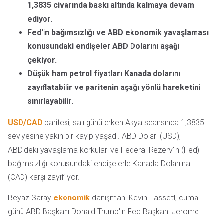
1,3835 civarında baskı altında kalmaya devam
ediyor.
Fed'in bağımsızlığı ve ABD ekonomik yavaşlaması
konusundaki endişeler ABD Dolarını aşağı
çekiyor.
Düşük ham petrol fiyatları Kanada dolarını
zayıflatabilir ve paritenin aşağı yönlü hareketini
sınırlayabilir.
USD/CAD
paritesi, salı günü erken Asya seansında 1,3835
seviyesine yakın bir kayıp yaşadı. ABD Doları (USD),
ABD'deki yavaşlama korkuları ve Federal Rezerv'in (Fed)
bağımsızlığı konusundaki endişelerle Kanada Doları'na
(CAD) karşı zayıflıyor.
Beyaz Saray
ekonomik
danışmanı Kevin Hassett, cuma
günü ABD Başkanı Donald Trump'ın Fed Başkanı Jerome