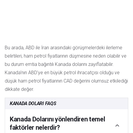
Bu arada, ABD ile İran arasındaki görüşmelerdeki ilerleme
belirtileri, ham petrol fiyatlarının düşmesine neden olabilir ve
bu durum emtia bağıntılı Kanada dolarını zayıflatabilir.
Kanada'nın ABD'ye en büyük petrol ihracatçısı olduğu ve
düşük ham petrol fiyatlarının CAD değerini olumsuz etkilediği
dikkate değer.
KANADA DOLARI FAQS
Kanada Dolarını yönlendiren temel
faktörler nelerdir?