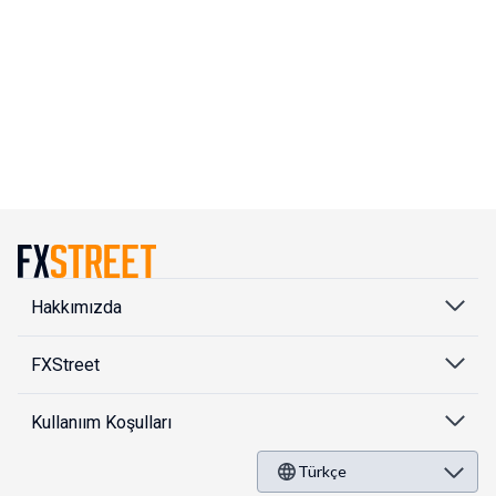
Hakkımızda
FXStreet
Kullanıım Koşulları
Türkçe