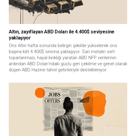
Altın, zayıflayan ABD Doları ile 4.400$ seviyesine
yaklaşıyor
Ons Altın hafta sonunda belirgin şekilde yükselerek ons 
başına kilit 4.400$ sınırına yaklaşıyor. Sarı metalin sert 
toparlanması, hayal kırıklığı yaratan ABD NFP verilerinin 
ardından ABD Doları'ndaki güçlü geri çekilme ve genel olarak 
düşen ABD Hazine tahvil getirileriyle destekleniyor.