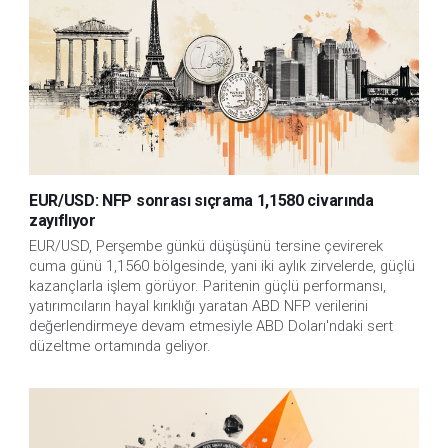
EUR/USD: NFP sonrası sıçrama 1,1580 civarında
zayıflıyor
EUR/USD, Perşembe günkü düşüşünü tersine çevirerek 
cuma günü 1,1560 bölgesinde, yani iki aylık zirvelerde, güçlü 
kazançlarla işlem görüyor. Paritenin güçlü performansı, 
yatırımcıların hayal kırıklığı yaratan ABD NFP verilerini 
değerlendirmeye devam etmesiyle ABD Doları'ndaki sert 
düzeltme ortamında geliyor.