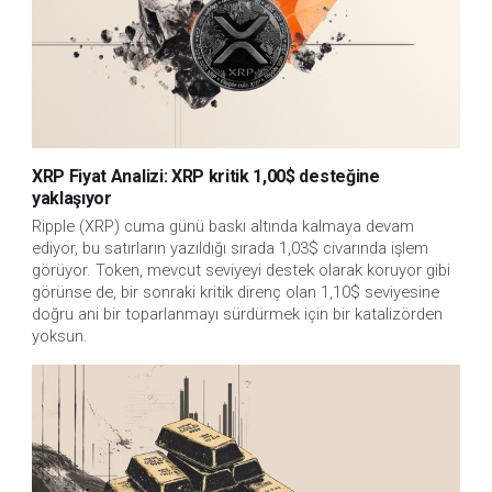
XRP Fiyat Analizi: XRP kritik 1,00$ desteğine
yaklaşıyor
Ripple (XRP) cuma günü baskı altında kalmaya devam
ediyor, bu satırların yazıldığı sırada 1,03$ civarında işlem
görüyor. Token, mevcut seviyeyi destek olarak koruyor gibi
görünse de, bir sonraki kritik direnç olan 1,10$ seviyesine
doğru ani bir toparlanmayı sürdürmek için bir katalizörden
yoksun.